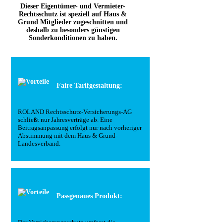
Dieser Eigentümer- und Vermieter-
Rechtsschutz ist speziell auf Haus &
Grund Mitglieder zugeschnitten und
deshalb zu besonders günstigen
Sonderkonditionen zu haben.
Faire Tarifgestaltung:
ROLAND Rechtsschutz-Versicherungs-AG
schließt nur Jahresverträge ab. Eine
Beitragsanpassung erfolgt nur nach vorheriger
Abstimmung mit dem Haus & Grund-
Landesverband.
Passgenaues Produkt: