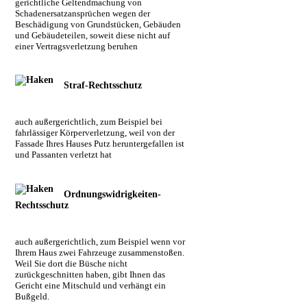
gerichtliche Geltendmachung von
Schadenersatzansprüchen wegen der
Beschädigung von Grundstücken, Gebäuden
und Gebäudeteilen, soweit diese nicht auf
einer Vertragsverletzung beruhen
Straf-Rechtsschutz
auch außergerichtlich, zum Beispiel bei
fahrlässiger Körperverletzung, weil von der
Fassade Ihres Hauses Putz heruntergefallen ist
und Passanten verletzt hat
Ordnungswidrigkeiten-
Rechtsschutz
auch außergerichtlich, zum Beispiel wenn vor
Ihrem Haus zwei Fahrzeuge zusammenstoßen.
Weil Sie dort die Büsche nicht
zurückgeschnitten haben, gibt Ihnen das
Gericht eine Mitschuld und verhängt ein
Bußgeld.